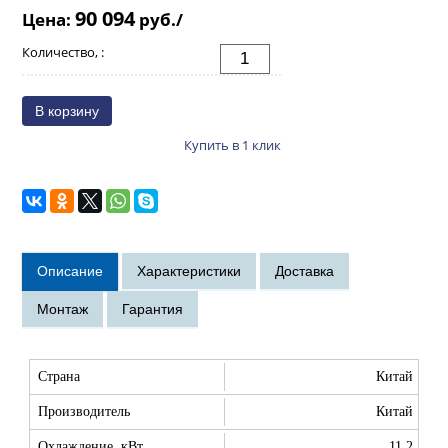
90 094
Цена:
руб./
Количество, :
Купить в 1 клик
Страна
Китай
Производитель
Китай
Охлаждение, кВт
11.2