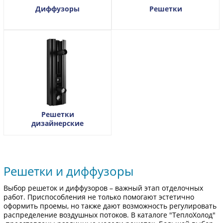
Диффузоры
Решетки
Решетки
дизайнерские
Решетки и диффузоры
Выбор решеток и диффузоров – важный этап отделочных
работ. Приспособления не только помогают эстетично
оформить проемы, но также дают возможность регулировать
распределение воздушных потоков. В каталоге "ТеплоХолод"