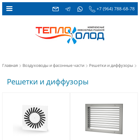
+7 (964) 788-68-78
Главная
Воздуховоды и фасонные части
Решетки и диффузоры
Решетки и диффузоры