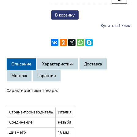
Купить в 1 клик
Характеристики товара:
Страна-производитель
Италия
Соединение
Резьба
Диаметр
16 мм