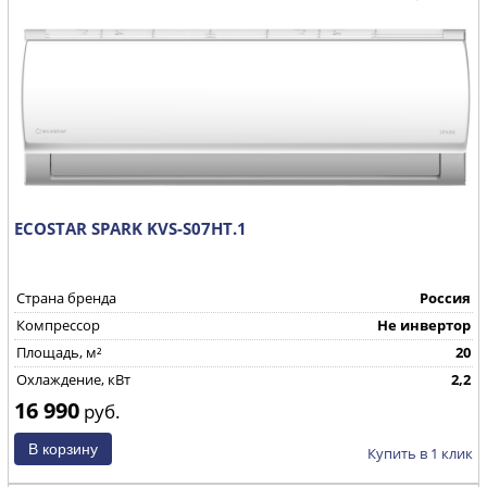
ECOSTAR SPARK KVS-S07HT.1
Страна бренда
Россия
Компрессор
Не инвертор
Площадь, м²
20
Охлаждение, кВт
2,2
16 990
руб.
Купить в 1 клик