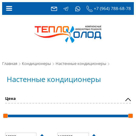
+7 (964) 788-68-78
Главная
Кондиционеры
Настенные кондиционеры
Настенные кондиционеры
Цена
_