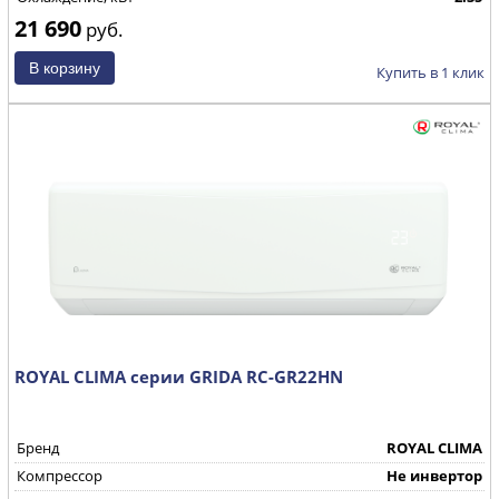
21 690
руб.
Купить в 1 клик
ROYAL CLIMA серии GRIDA RC-GR22HN
Бренд
ROYAL CLIMA
Компрессор
Не инвертор