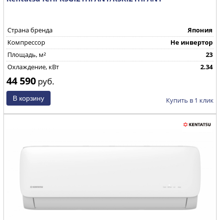
Страна бренда
Япония
Компрессор
Не инвертор
Площадь, м²
23
Охлаждение, кВт
2.34
44 590
руб.
Купить в 1 клик