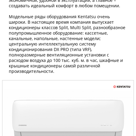
экономичной, удобной в эксплуатации, а главное –
создавать идеальный комфорт в любом помещении.
Модельные ряды оборудования Kentatsu очень
широки. В настоящее время компания выпускает
кондиционеры классов Split, Multi Split, разнообразное
полупромышленное оборудование: кассетные,
канальные, напольные, настенные модели;
центральную интеллектуальную систему
кондиционирования DX PRO (типа VRF),
полноразмерные вентиляционные установки с
расходом воздуха до 100 тыс. куб. м. в час, шкафные и
крышные кондиционеры самой различной
производительности.