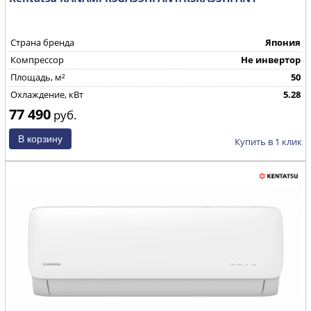
Страна бренда
Япония
Компрессор
Не инвертор
Площадь, м²
50
Охлаждение, кВт
5.28
77 490
руб.
Купить в 1 клик