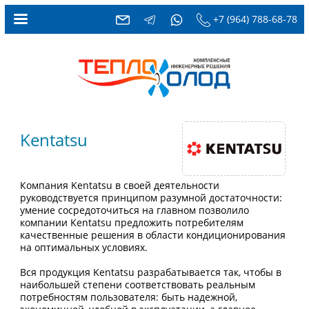
+7 (964) 788-68-78
Kentatsu
Компания Kentatsu в своей деятельности
руководствуется принципом разумной достаточности:
умение сосредоточиться на главном позволило
компании Kentatsu предложить потребителям
качественные решения в области кондиционирования
на оптимальных условиях.
Вся продукция Kentatsu разрабатывается так, чтобы в
наибольшей степени соответствовать реальным
потребностям пользователя: быть надежной,