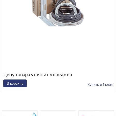
Цену товара уточнит менеджер
Купить в 1 клик