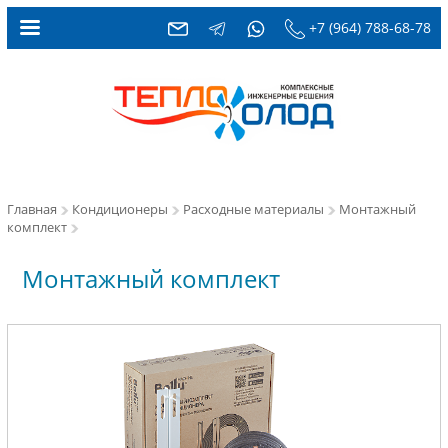
+7 (964) 788-68-78
Главная
Кондиционеры
Расходные материалы
Монтажный
комплект
Монтажный комплект