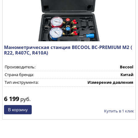
Манометрическая станция BECOOL BC-PREMIUM M2 (
R22, R407C, R410A)
Производитель:
Becool
Страна бренда:
Китай
Тип инструмента:
Измерение давления
6 199
руб.
Купить в 1 клик