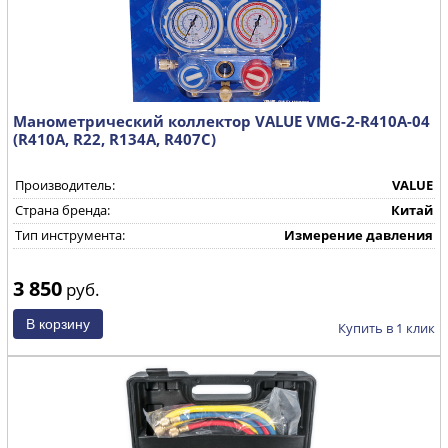
Манометрический коллектор VALUE VMG-2-R410A-04
(R410A, R22, R134A, R407C)
Производитель:
VALUE
Страна бренда:
Китай
Тип инструмента:
Измерение давления
3 850
руб.
Купить в 1 клик