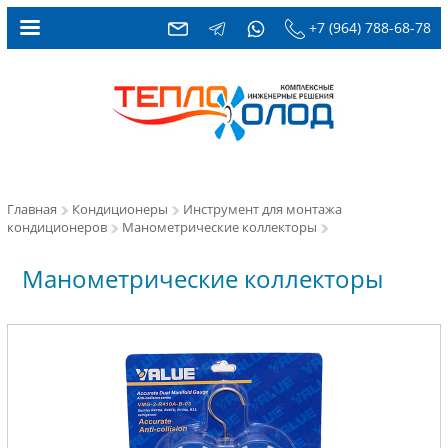
+7 (964) 788-68-78
Главная
Кондиционеры
Инструмент для монтажа
кондиционеров
Манометрические коллекторы
Манометрические коллекторы