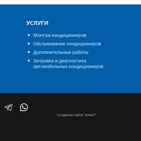
УСЛУГИ
Монтаж кондиционеров
Обслуживание кондиционеров
Дополнительные работы
Заправка и диагностика
автомобильных кондиционеров
Создание сайта "Алекс"