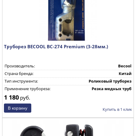
Труборез BECOOL BC-274 Premium (3-28мм.)
Производитель:
Becool
Страна бренда:
Китай
Тип инструмента:
Роликовый труборез
Применение трубореза:
Резка медных труб
1 180
руб.
Купить в 1 клик