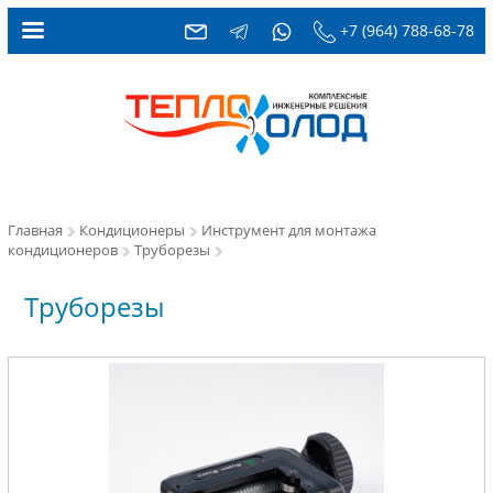
+7 (964) 788-68-78
Главная
Кондиционеры
Инструмент для монтажа
кондиционеров
Труборезы
Труборезы