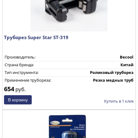
Труборез Super Star ST-319
Производитель:
Becool
Страна бренда:
Китай
Тип инструмента:
Роликовый труборез
Применение трубореза:
Резка медных труб
654
руб.
Купить в 1 клик