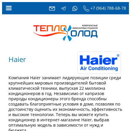
+7 (964) 788-68-78
Haier
Компания Haier занимает лидирующие позиции среди
крупнейших мировых производителей бытовой
климатической техники, выпуская 22 миллиона
кондиционеров в год. Независимо от капризов
природы кондиционеры этого бренда способны
создавать благоприятные условия в доме, позволяя по
достоинству оценить их экономичность, эффективность
и высокие технологии. Теперь вы можете купить
кондиционер в интернет-магазине Haier, выбрав
оптимальную модель в зависимости от нужд и
бюджета.