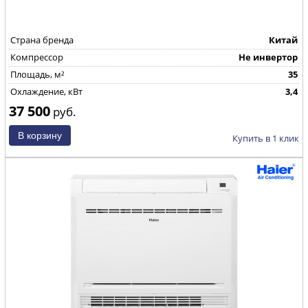
Страна бренда
Китай
Компрессор
Не инвертор
Площадь, м²
35
Охлаждение, кВт
3,4
37 500
руб.
Купить в 1 клик