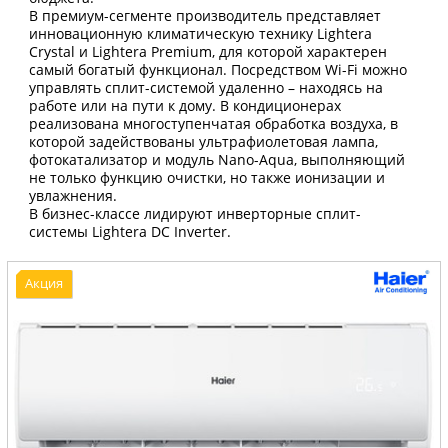
В премиум-сегменте производитель представляет
инновационную климатическую технику Lightera
Crystal и Lightera Premium, для которой характерен
самый богатый функционал. Посредством Wi-Fi можно
управлять сплит-системой удаленно – находясь на
работе или на пути к дому. В кондиционерах
реализована многоступенчатая обработка воздуха, в
которой задействованы ультрафиолетовая лампа,
фотокатализатор и модуль Nano-Aqua, выполняющий
не только функцию очистки, но также ионизации и
увлажнения.
В бизнес-классе лидируют инверторные сплит-
системы Lightera DC Inverter.
Акция