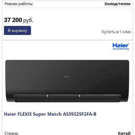
Режим работы
Холод/тепло
37 200
руб.
Купить в 1 клик
Haier FLEXIS Super Match AS35S2SF2FA-B
Страна
Китай