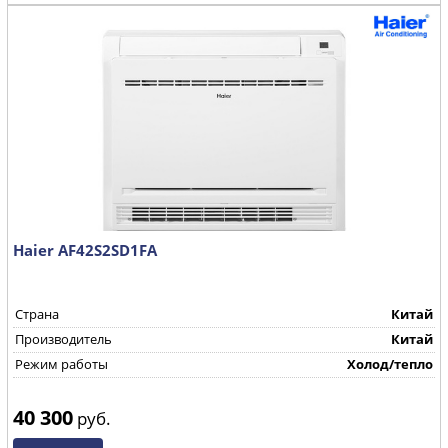
Haier AF42S2SD1FA
Страна
Китай
Производитель
Китай
Режим работы
Холод/тепло
40 300
руб.