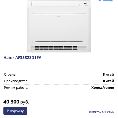
Haier AF35S2SD1FA
Страна
Китай
Производитель
Китай
Режим работы
Холод/тепло
40 300
руб.
Купить в 1 клик