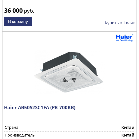
36 000
руб.
Купить в 1 клик
Haier AB50S2SC1FA (PB-700KB)
Страна
Китай
Производитель
Китай