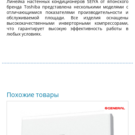
Линейка настенных кондиционеров SEIYA от японского
бренда Toshiba представлена несколькими моделями с
отличающимися показателями производительности и
обслуживаемой площади. Все изделия оснащены
высококачественными инверторными компрессорами,
что гарантирует высокую эффективность работы в
любых условиях.
Похожие товары