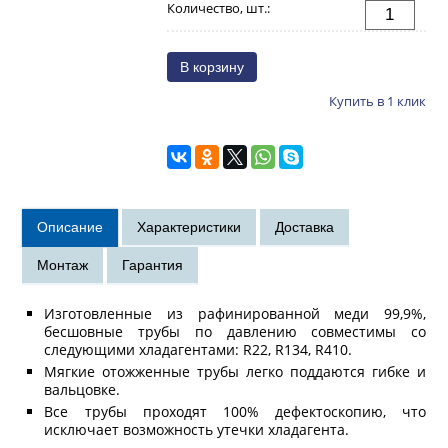
Количество, шт.:
Купить в 1 клик
Изготовленные из рафинированной меди 99,9%,
бесшовные трубы по давлению совместимы со
следующими хладагентами: R22, R134, R410.
Мягкие отожженные трубы легко поддаются гибке и
вальцовке.
Все трубы проходят 100% дефектоскопию, что
исключает возможность утечки хладагента.