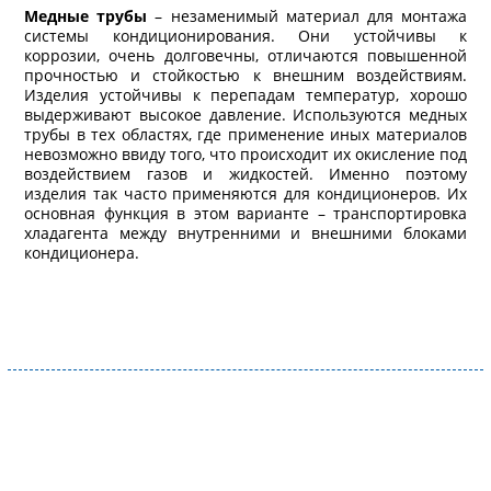
Медные трубы
– незаменимый материал для монтажа
системы кондиционирования. Они устойчивы к
коррозии, очень долговечны, отличаются повышенной
прочностью и стойкостью к внешним воздействиям.
Изделия устойчивы к перепадам температур, хорошо
выдерживают высокое давление. Используются медных
трубы в тех областях, где применение иных материалов
невозможно ввиду того, что происходит их окисление под
воздействием газов и жидкостей. Именно поэтому
изделия так часто применяются для кондиционеров. Их
основная функция в этом варианте – транспортировка
хладагента между внутренними и внешними блоками
кондиционера.