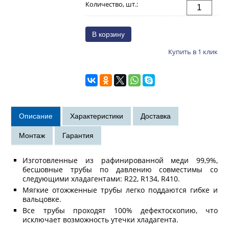
Количество, шт.:
Купить в 1 клик
Изготовленные из рафинированной меди 99,9%,
бесшовные трубы по давлению совместимы со
следующими хладагентами: R22, R134, R410.
Мягкие отожженные трубы легко поддаются гибке и
вальцовке.
Все трубы проходят 100% дефектоскопию, что
исключает возможность утечки хладагента.