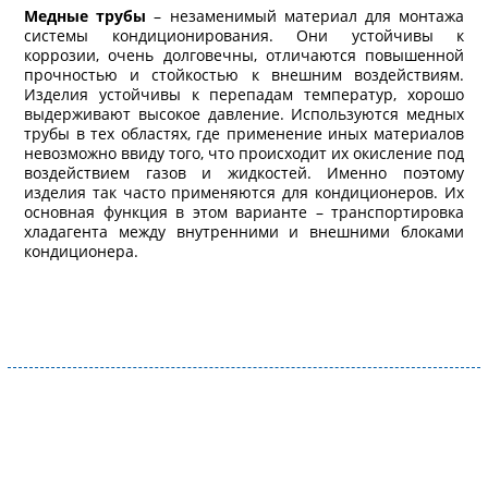
Медные трубы
– незаменимый материал для монтажа
системы кондиционирования. Они устойчивы к
коррозии, очень долговечны, отличаются повышенной
прочностью и стойкостью к внешним воздействиям.
Изделия устойчивы к перепадам температур, хорошо
выдерживают высокое давление. Используются медных
трубы в тех областях, где применение иных материалов
невозможно ввиду того, что происходит их окисление под
воздействием газов и жидкостей. Именно поэтому
изделия так часто применяются для кондиционеров. Их
основная функция в этом варианте – транспортировка
хладагента между внутренними и внешними блоками
кондиционера.