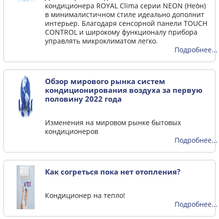
кондиционера ROYAL Clima серии NEON (Нео́н)
в минималистичном стиле идеально дополнит
интерьер. Благодаря сенсорной панели TOUCH
CONTROL и широкому функционалу прибора
управлять микроклиматом легко.
Подробнее...
Обзор мирового рынка систем
кондиционирования воздуха за первую
половину 2022 года
Изменения на мировом рынке бытовых
кондиционеров
Подробнее...
Как согреться пока нет отопления?
Кондиционер на тепло!
Подробнее...