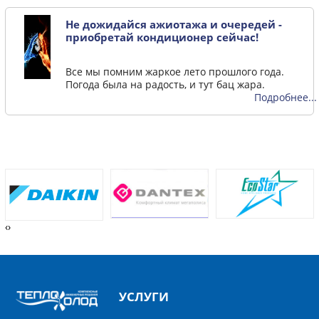
Не дожидайся ажиотажа и очередей -
приобретай кондиционер сейчас!
Все мы помним жаркое лето прошлого года.
Погода была на радость, и тут бац жара.
Подробнее...
‹
›
УСЛУГИ