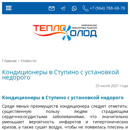
+7 (964) 788-68-78
Главная
Новости
Кондиционеры в Ступино с установкой
недорого
25 июля 2021 года
Кондиционеры в Ступино с установкой недорого
Среди явных преимуществ кондиционера следует отметить:
существенную пользу людям страдающим
сердечнососудистыми заболеваниями, что значительно
уменьшает вероятность инфарктов и гипертонических
кризов, а также сушит воздух, чтобы не появилась плесень и