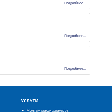
Подробнее...
Подробнее...
Подробнее...
УСЛУГИ
Монтаж кондиционеров