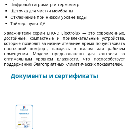
Цифровой гигрометр и термометр
Щеточка для чистки мембраны
Отключение при низком уровне воды
Таймер, пульт ДУ
Увлажнители серии EHU-D Electrolux — это современные,
достойные, компактные и привлекательные устройства,
которые позволят за незначительнее время почувствовать
настоящий комфорт, находясь в жилом или рабочем
помещении. Модели предназначены для контроля за
оптимальным уровнем влажности, что поспособствует
поддержанию благоприятных климатических показателей.
Документы и сертификаты