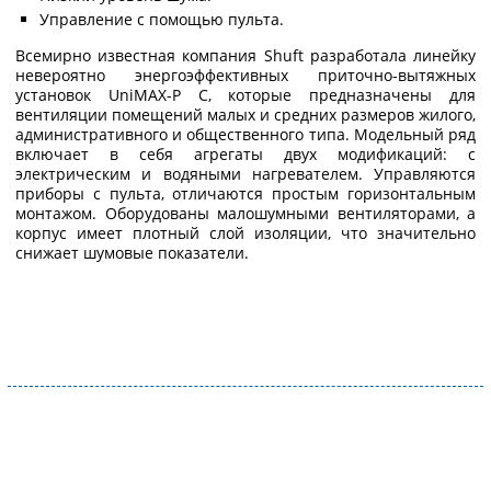
Управление с помощью пульта.
Всемирно известная компания Shuft разработала линейку
невероятно энергоэффективных приточно-вытяжных
установок UniMAX-P C, которые предназначены для
вентиляции помещений малых и средних размеров жилого,
административного и общественного типа. Модельный ряд
включает в себя агрегаты двух модификаций: с
электрическим и водяными нагревателем. Управляются
приборы с пульта, отличаются простым горизонтальным
монтажом. Оборудованы малошумными вентиляторами, а
корпус имеет плотный слой изоляции, что значительно
снижает шумовые показатели.