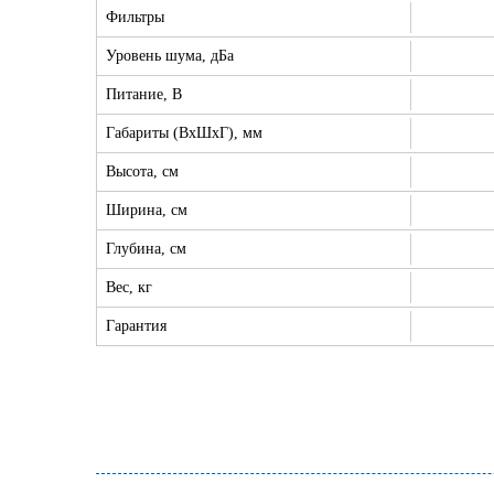
Фильтры
Уровень шума, дБа
Питание, В
Габариты (ВхШхГ), мм
Высота, см
Ширина, см
Глубина, см
Вес, кг
Гарантия