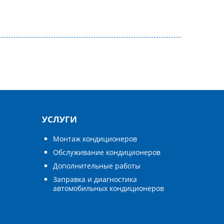
УСЛУГИ
Монтаж кондиционеров
Обслуживание кондиционеров
Дополнительные работы
Заправка и диагностика
автомобильных кондиционеров