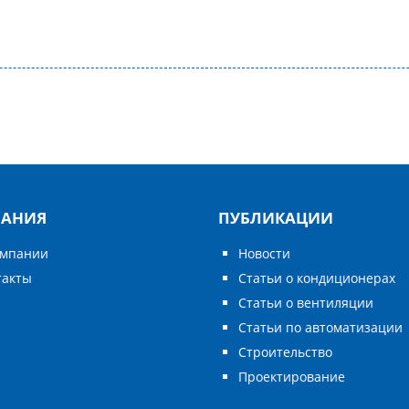
АНИЯ
ПУБЛИКАЦИИ
омпании
Новости
такты
Статьи о кондиционерах
Статьи о вентиляции
Статьи по автоматизации
Строительство
Проектирование