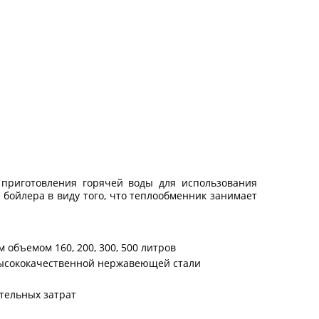
приготовления горячей воды для использования
 бойлера в виду того, что теплообменник занимает
объемом 160, 200, 300, 500 литров
 высококачественной нержавеющей стали
тельных затрат