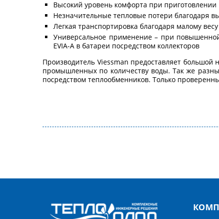
Высокий уровень комфорта при приготовлении
Незначительные тепловые потери благодаря в
Легкая транспортировка благодаря малому вес
Универсальное применение – при повышенной 
EVIA-A в батареи посредством коллекторов
Производитель Viessman предоставляет большой на
промышленных по количеству воды. Так же разны
посредством теплообменников. Только проверенны
КОМП