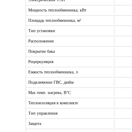
Мощность теплообменника, кВт
Площадь теплообменника, м²
Тип установки
Расположение
Покрытие бака
Рециркуляция
Емкость теплообменника, л
Подключение ГВС, дюйм
Max темп. нагрева, В°С
Теплоизоляция в комплекте
Тип управления
Защита