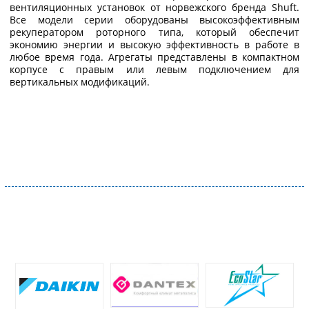
вентиляционных установок от норвежского бренда Shuft.
Все модели серии оборудованы высокоэффективным
рекуператором роторного типа, который обеспечит
экономию энергии и высокую эффективность в работе в
любое время года. Агрегаты представлены в компактном
корпусе с правым или левым подключением для
вертикальных модификаций.