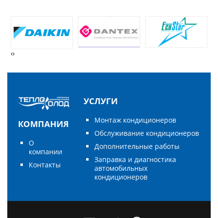
‹
›
УСЛУГИ
Монтаж кондиционеров
КОМПАНИЯ
Обслуживание кондиционеров
О
Дополнительные работы
компании
Заправка и диагностика
Контакты
автомобильных
кондиционеров