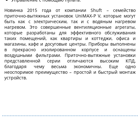
Новинка 2015 года от компании Shuft – семейство
приточно-вытяжных установок UniMAX-P V, которые могут
быть как с электрическим, так и с водяным нагревом
нагревом. Это совершенные вентиляционные агрегаты,
которые разработаны для эффективного обслуживания
таких помещений, как квартиры и коттеджи, офиса и
магазины, кафе и досуговые центры. Приборы выполнены
в прекрасно изолированном корпусе и оснащены
воздушными фильтрами. Приточно-вытяжные установки
представленной серии отличаются высоким КПД,
благодаря чему весьма экономичны. Еще одно
неоспоримое преимущество – простой и быстрый монтаж
устройств.