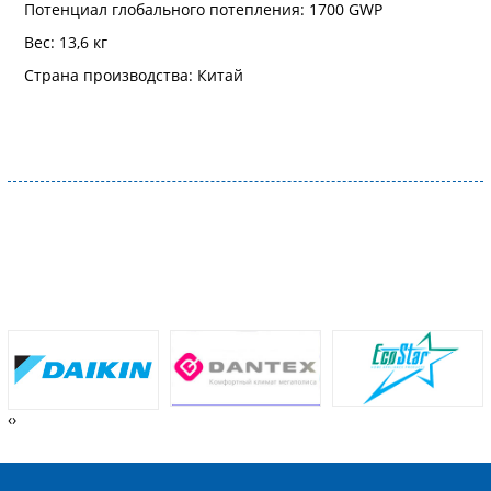
Потенциал глобального потепления: 1700 GWP
Вес: 13,6 кг
Страна производства: Китай
‹
›