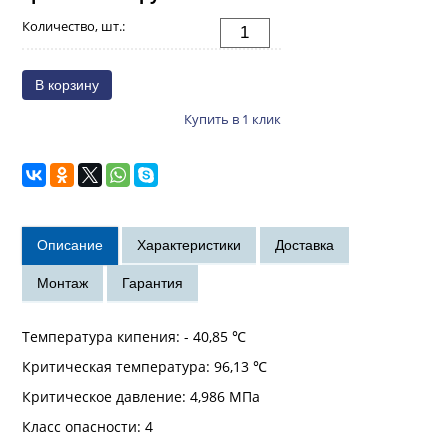
Количество, шт.:
Купить в 1 клик
Температура кипения: - 40,85 ℃
Критическая температура: 96,13 ℃
Критическое давление: 4,986 МПа
Класс опасности: 4