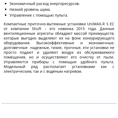
Экономичный расход энергоресурсов.
Низкий уровень шума.
Управление с помощью пульта.
Компактные приточно-вытяжные установки UniMAX-R S EC
от компании Shuft – это новинка 2015 года. Данные
вентиляционные агрегаты обладают массой преимуществ,
которые выгодно выделяют их на фоне конкурирующего
оборудования. Высокоэффективные и экономичные,
долговечные надежные, тихие, прочные, эти установки не
просто подают и удаляют воздух из обслуживаемого
помещения, но и осуществляют его очистку от пыли.
Управляются приборы с помощью удобного пульта.
Модельный ряд располагает установками как с
электрическим, так и с водяным нагревом.