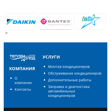
‹
›
УСЛУГИ
Монтаж кондиционеров
КОМПАНИЯ
Обслуживание кондиционеров
О
Дополнительные работы
компании
Заправка и диагностика
Контакты
автомобильных
кондиционеров