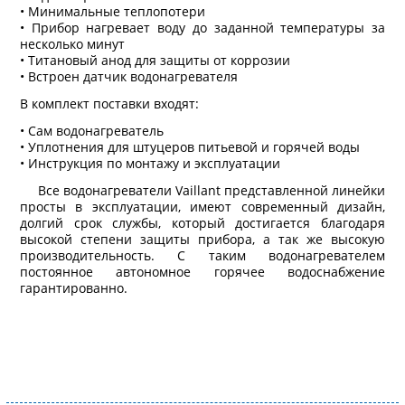
• Минимальные теплопотери
• Прибор нагревает воду до заданной температуры за
несколько минут
• Титановый анод для защиты от коррозии
• Встроен датчик водонагревателя
В комплект поставки входят:
• Сам водонагреватель
• Уплотнения для штуцеров питьевой и горячей воды
• Инструкция по монтажу и эксплуатации
Все водонагреватели Vaillant представленной линейки
просты в эксплуатации, имеют современный дизайн,
долгий срок службы, который достигается благодаря
высокой степени защиты прибора, а так же высокую
производительность. С таким водонагревателем
постоянное автономное горячее водоснабжение
гарантированно.