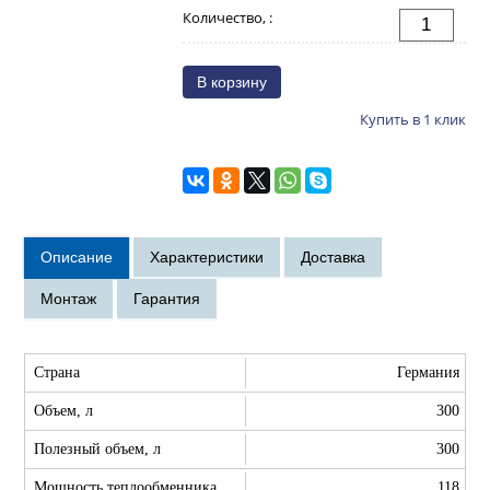
Количество, :
Купить в 1 клик
Страна
Германия
Объем, л
300
Полезный объем, л
300
Мощность теплообменника,
118