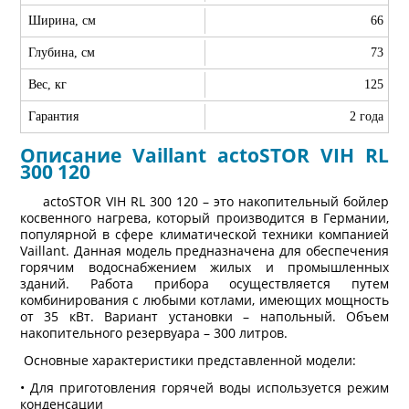
Ширина, см
66
Глубина, см
73
Вес, кг
125
Гарантия
2 года
Описание Vaillant actoSTOR VIH RL
300 120
actoSTOR VIH RL 300 120 – это накопительный бойлер
косвенного нагрева, который производится в Германии,
популярной в сфере климатической техники компанией
Vaillant. Данная модель предназначена для обеспечения
горячим водоснабжением жилых и промышленных
зданий. Работа прибора осуществляется путем
комбинирования с любыми котлами, имеющих мощность
от 35 кВт. Вариант установки – напольный. Объем
накопительного резервуара – 300 литров.
Основные характеристики представленной модели:
• Для приготовления горячей воды используется режим
конденсации