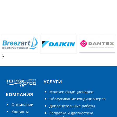
‹
›
УСЛУГИ
Монтаж кондиционеров
КОМПАНИЯ
Обслуживание кондиционеров
О компании
Дополнительные работы
Контакты
Заправка и диагностика