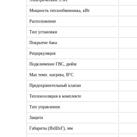
Мощность теплообменника, кВт
Расположение
Тип установки
Покрытие бака
Рециркуляция
Подключение ГВС, дюйм
Max темп. нагрева, В°С
Предохранительный клапан
Теплоизоляция в комплекте
Тип управления
Защита
Габариты (ВхШхГ), мм