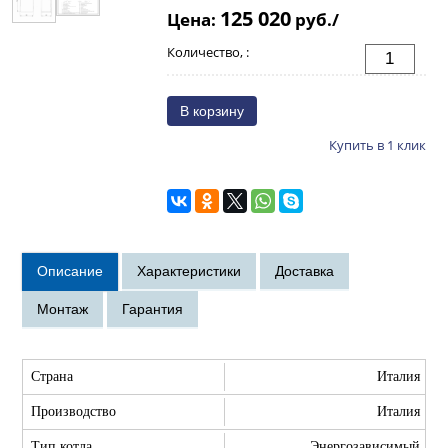
125 020
Цена:
руб./
Количество, :
Купить в 1 клик
Страна
Италия
Производство
Италия
Тип котла
Энергозависимый