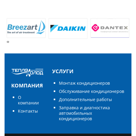
‹
›
УСЛУГИ
Монтаж кондиционеров
КОМПАНИЯ
Обслуживание кондиционеров
О
Дополнительные работы
компании
Заправка и диагностика
Контакты
автомобильных
кондиционеров