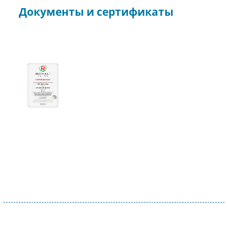
Документы и сертификаты