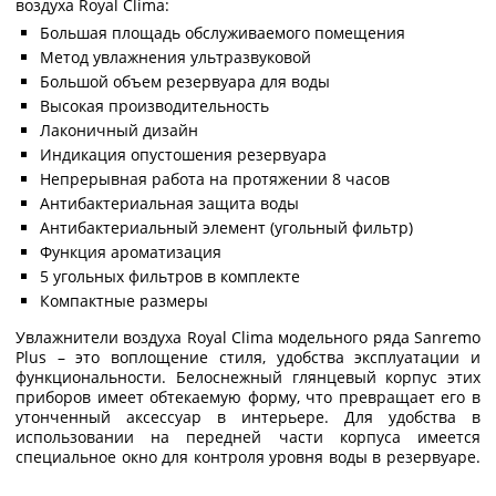
воздуха Royal Clima:
Большая площадь обслуживаемого помещения
Метод увлажнения ультразвуковой
Большой объем резервуара для воды
Высокая производительность
Лаконичный дизайн
Индикация опустошения резервуара
Непрерывная работа на протяжении 8 часов
Антибактериальная защита воды
Антибактериальный элемент (угольный фильтр)
Функция ароматизация
5 угольных фильтров в комплекте
Компактные размеры
Увлажнители воздуха Royal Clima модельного ряда Sanremo
Plus – это воплощение стиля, удобства эксплуатации и
функциональности. Белоснежный глянцевый корпус этих
приборов имеет обтекаемую форму, что превращает его в
утонченный аксессуар в интерьере. Для удобства в
использовании на передней части корпуса имеется
специальное окно для контроля уровня воды в резервуаре.