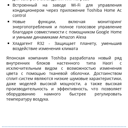
Встроенный на заводе Wi-Fi для управления
кондиционером через приложение Toshiba Home Ac
control
Новые функции, включая мониторинг
энергопотребления и полное голосовое управление
благодаря совместимости с помощником Google Home
и умными динамиками Amazon Alexa
Хладагент R32 - Защищает планету, уменьшив
воздействие изменения климата
Японская компания Toshiba разработала новый ряд
внутренних блоков настенного типа Haori с
исключительным видом с возможностью изменения
цвета с помощью тканевой оболочки. Достоинством
сплит-систем являются низкие шумовые характеристики,
даже моделей высокой мощности, а также высокая
производительность и эффективность, что позволяет
оборудованию намного быстрее регулировать
температуру воздуха.