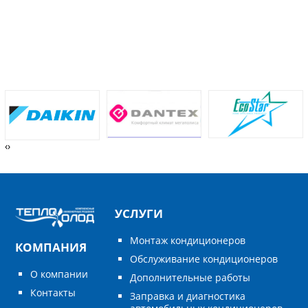
‹
›
УСЛУГИ
Монтаж кондиционеров
КОМПАНИЯ
Обслуживание кондиционеров
О компании
Дополнительные работы
Контакты
Заправка и диагностика