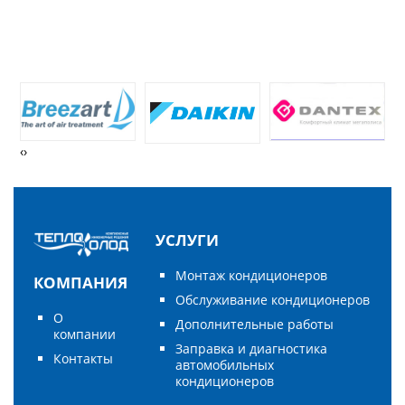
‹
›
УСЛУГИ
Монтаж кондиционеров
КОМПАНИЯ
Обслуживание кондиционеров
О
Дополнительные работы
компании
Заправка и диагностика
Контакты
автомобильных
кондиционеров