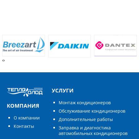
‹
›
УСЛУГИ
Монтаж кондиционеров
КОМПАНИЯ
Обслуживание кондиционеров
О компании
Дополнительные работы
Контакты
Заправка и диагностика
автомобильных кондиционеров