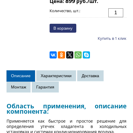
899
Цена:
руб./шт.
Количество, шт.:
Купить в 1 клик
Область применения, описание
компонента:
Применяется как быстрое и простое решение для
определения утечек хладагента в холодильных
установках и системах кондиционирования воздуха.