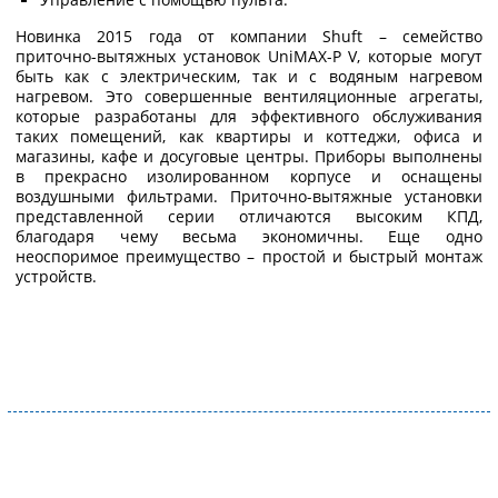
Новинка 2015 года от компании Shuft – семейство
приточно-вытяжных установок UniMAX-P V, которые могут
быть как с электрическим, так и с водяным нагревом
нагревом. Это совершенные вентиляционные агрегаты,
которые разработаны для эффективного обслуживания
таких помещений, как квартиры и коттеджи, офиса и
магазины, кафе и досуговые центры. Приборы выполнены
в прекрасно изолированном корпусе и оснащены
воздушными фильтрами. Приточно-вытяжные установки
представленной серии отличаются высоким КПД,
благодаря чему весьма экономичны. Еще одно
неоспоримое преимущество – простой и быстрый монтаж
устройств.