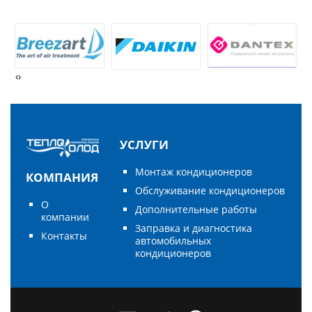
‹
›
УСЛУГИ
Монтаж кондиционеров
КОМПАНИЯ
Обслуживание кондиционеров
О
Дополнительные работы
компании
Заправка и диагностика
Контакты
автомобильных
кондиционеров