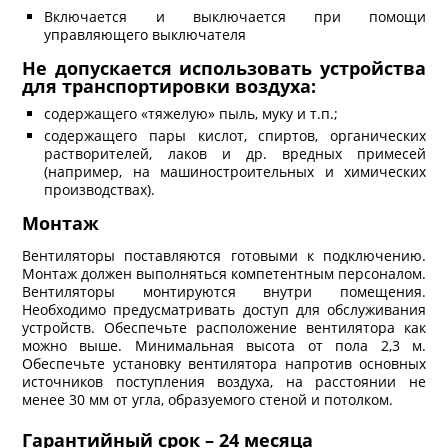
Включается и выключается при помощи
управляющего выключателя
Не допускается использовать устройства
для транспортировки воздуха:
содержащего «тяжелую» пыль, муку и т.п.;
содержащего пары кислот, спиртов, органических
растворителей, лаков и др. вредных примесей
(например, на машиностроительных и химических
производствах).
Монтаж
Вентиляторы поставляются готовыми к подключению.
Монтаж должен выполняться компетентным персоналом.
Вентиляторы монтируются внутри помещения.
Необходимо предусматривать доступ для обслуживания
устройств. Обеспечьте расположение вентилятора как
можно выше. Минимальная высота от пола 2,3 м.
Обеспечьте установку вентилятора напротив основных
источников поступления воздуха, на расстоянии не
менее 30 мм от угла, образуемого стеной и потолком.
Гарантийный срок – 24 месяца