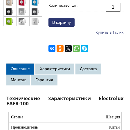
Количество, шт.:
Купить в 1 клик
Технические характеристики Electrolux
EAFR-100
Страна
Швеция
Производитель
Китай