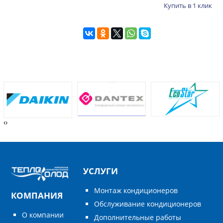
Купить в 1 клик
‹
›
УСЛУГИ
Монтаж кондиционеров
КОМПАНИЯ
Обслуживание кондиционеров
О компании
Дополнительные работы