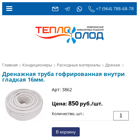
+7 (964) 788-68-78
Главная
Кондиционеры
Расходные материалы
Дренаж
Дренажная труба гофрированная внутри
гладкая 16мм.
Арт: 3862
850
Цена:
руб./шт.
Количество, шт.: